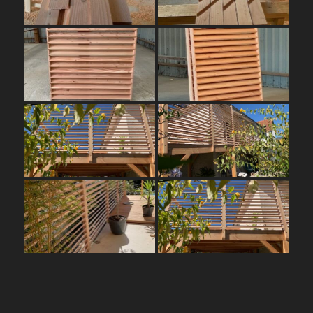
Navigation